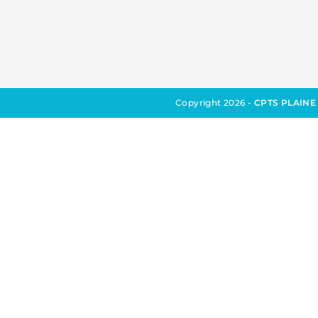
Copyright 2026 -
CPTS PLAINE