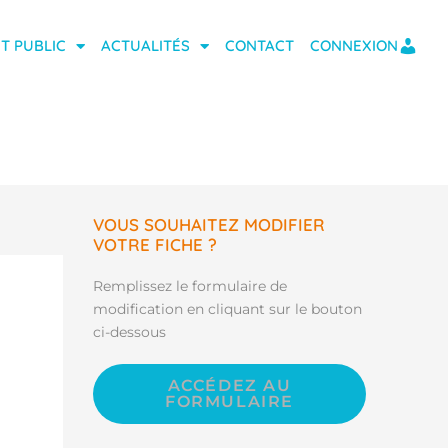
T PUBLIC
ACTUALITÉS
CONTACT
CONNEXION
VOUS SOUHAITEZ MODIFIER
VOTRE FICHE ?
Remplissez le formulaire de
modification en cliquant sur le bouton
ci-dessous
ACCÉDEZ AU
FORMULAIRE