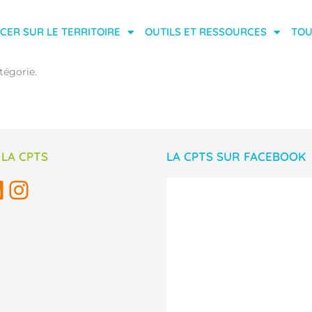
CER SUR LE TERRITOIRE
OUTILS ET RESSOURCES
TOU
tégorie.
 LA CPTS
LA CPTS SUR FACEBOOK