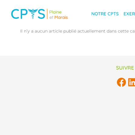
NOTRE CPTS
EXER
Il n’y a aucun article publié actuellement dans cette ca
SUIVRE