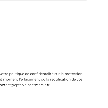
votre politique de confidentalité sur la protection
 moment l’effacement ou la rectification de vos
contact@cptsplaineetmarais.fr