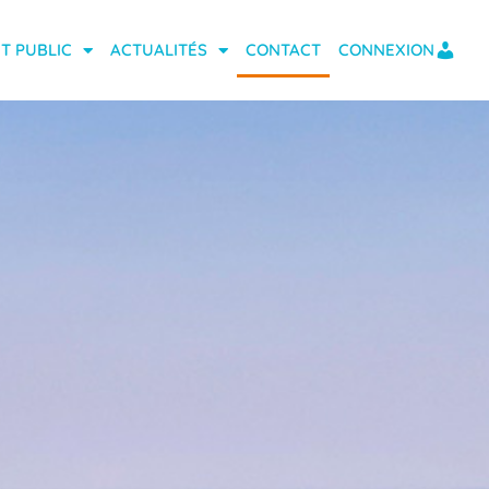
T PUBLIC
ACTUALITÉS
CONTACT
CONNEXION