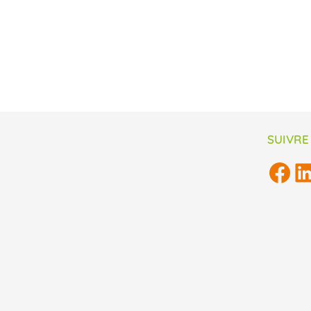
SUIVRE