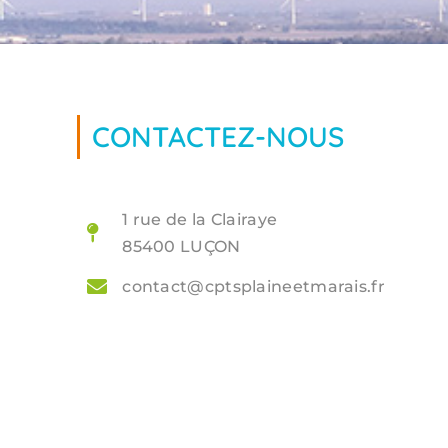
CONTACTEZ-NOUS
1 rue de la Clairaye
85400 LUÇON
contact@cptsplaineetmarais.fr