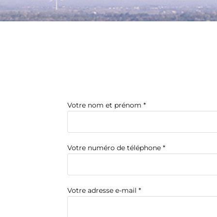
Votre nom et prénom *
Votre numéro de téléphone *
Votre adresse e-mail *