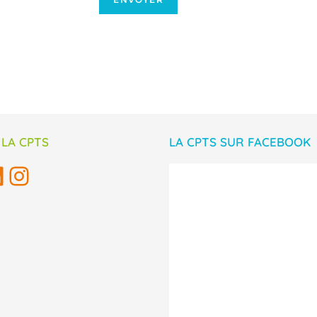
 LA CPTS
LA CPTS SUR FACEBOOK