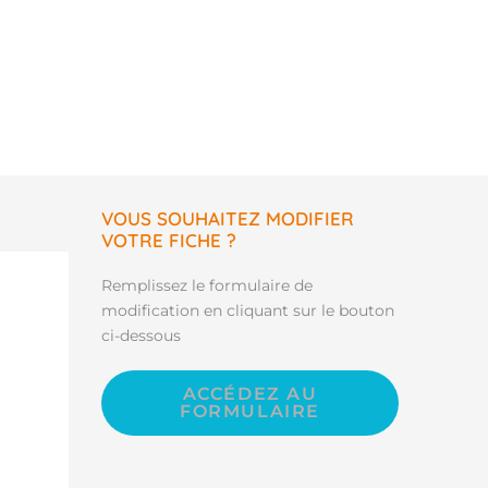
VOUS SOUHAITEZ MODIFIER
VOTRE FICHE ?
Remplissez le formulaire de
modification en cliquant sur le bouton
ci-dessous
ACCÉDEZ AU
FORMULAIRE