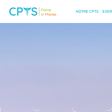
NOTRE CPTS
EXER