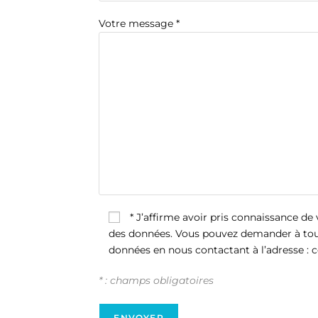
Votre message *
* J’affirme avoir pris connaissance de 
des données. Vous pouvez demander à tout
données en nous contactant à l’adresse : 
* : champs obligatoires