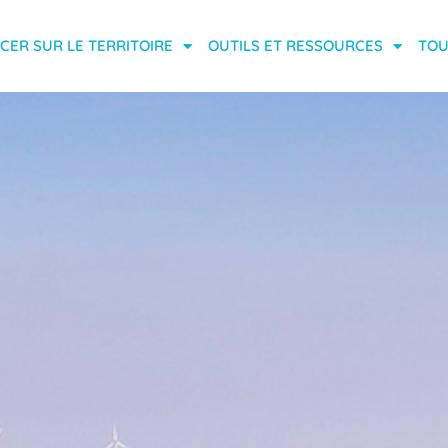
CER SUR LE TERRITOIRE
OUTILS ET RESSOURCES
TOU