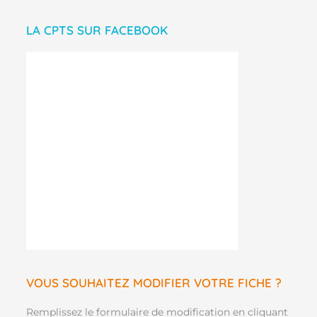
LA CPTS SUR FACEBOOK
VOUS SOUHAITEZ MODIFIER VOTRE FICHE ?
Remplissez le formulaire de modification en cliquant