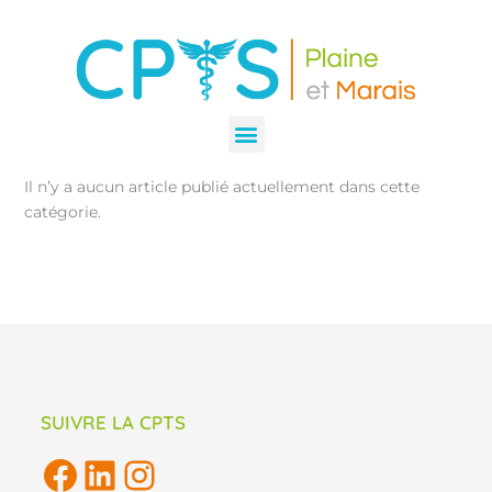
Il n’y a aucun article publié actuellement dans cette
catégorie.
SUIVRE LA CPTS