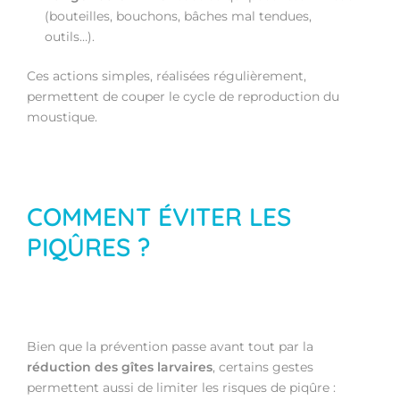
(bouteilles, bouchons, bâches mal tendues,
outils…).
Ces actions simples, réalisées régulièrement,
permettent de couper le cycle de reproduction du
moustique.
COMMENT ÉVITER LES
PIQÛRES ?
Bien que la prévention passe avant tout par la
réduction des gîtes larvaires
, certains gestes
permettent aussi de limiter les risques de piqûre :