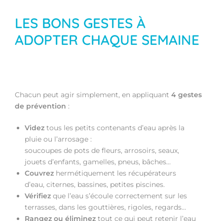
LES BONS GESTES À
ADOPTER CHAQUE SEMAINE
Chacun peut agir simplement, en appliquant
4 gestes
de prévention
:
Videz
tous les petits contenants d’eau après la
pluie ou l’arrosage :
soucoupes de pots de fleurs, arrosoirs, seaux,
jouets d’enfants, gamelles, pneus, bâches…
Couvrez
hermétiquement les récupérateurs
d’eau, citernes, bassines, petites piscines.
Vérifiez
que l’eau s’écoule correctement sur les
terrasses, dans les gouttières, rigoles, regards…
Rangez ou éliminez
tout ce qui peut retenir l’eau