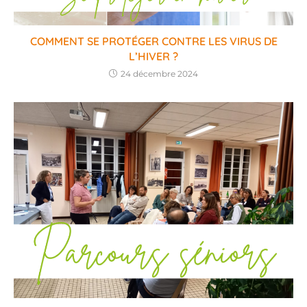
COMMENT SE PROTÉGER CONTRE LES VIRUS DE
L’HIVER ?
24 décembre 2024