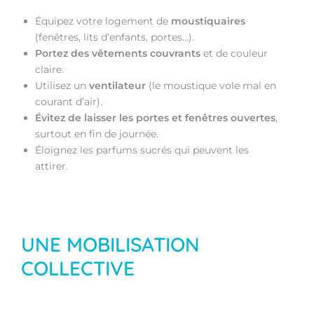
Équipez votre logement de
moustiquaires
(fenêtres, lits d’enfants, portes…).
Portez des vêtements couvrants
et de couleur
claire.
Utilisez un
ventilateur
(le moustique vole mal en
courant d’air).
Évitez de laisser les portes et fenêtres ouvertes
,
surtout en fin de journée.
Éloignez les parfums sucrés qui peuvent les
attirer.
UNE MOBILISATION
COLLECTIVE