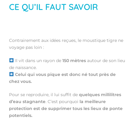
CE QU’IL FAUT SAVOIR
Contrairement aux idées reçues, le moustique tigre ne
voyage pas loin :
Il vit dans un rayon de
150 mètres
autour de son lieu
de naissance.
Celui qui vous pique est donc né tout près de
chez vous.
Pour se reproduire, il lui suffit de
quelques millilitres
d’eau stagnante
. C’est pourquoi
la meilleure
protection est de supprimer tous les lieux de ponte
potentiels.