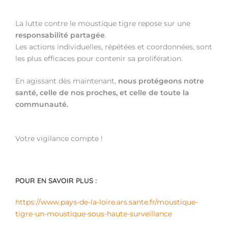
La lutte contre le moustique tigre repose sur une
responsabilité partagée
.
Les actions individuelles, répétées et coordonnées, sont
les plus efficaces pour contenir sa prolifération.
En agissant dès maintenant,
nous protégeons notre
santé, celle de nos proches, et celle de toute la
communauté.
Votre vigilance compte !
POUR EN SAVOIR PLUS :
https://www.pays-de-la-loire.ars.sante.fr/moustique-
tigre-un-moustique-sous-haute-surveillance