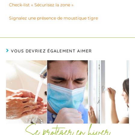
Check-list « Sécurisez la zone »
Signalez une présence de moustique tigre
VOUS DEVRIEZ ÉGALEMENT AIMER