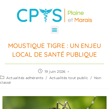
MOUSTIQUE TIGRE : UN ENJEU
LOCAL DE SANTÉ PUBLIQUE
19 juin 2026
Actualités adhérents
/
Actualités tout public
/
Non
classé