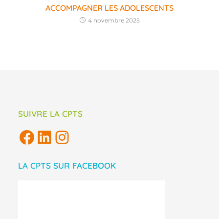
ACCOMPAGNER LES ADOLESCENTS
4 novembre 2025
SUIVRE LA CPTS
LA CPTS SUR FACEBOOK