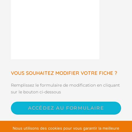
VOUS SOUHAITEZ MODIFIER VOTRE FICHE ?
Remplissez le formulaire de modification en cliquant
sur le bouton ci-dessous
ACCÉDEZ AU FORMULAIRE
Nous utilisons des cookies pour vous garantir la meilleure