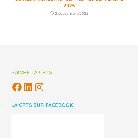
2025
2 septembre 2025
SUIVRE LA CPTS
LA CPTS SUR FACEBOOK