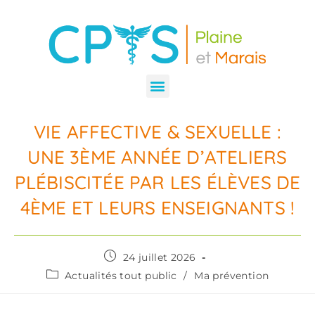
VIE AFFECTIVE & SEXUELLE :
UNE 3ÈME ANNÉE D’ATELIERS
PLÉBISCITÉE PAR LES ÉLÈVES DE
4ÈME ET LEURS ENSEIGNANTS !
24 juillet 2026
Actualités tout public
/
Ma prévention