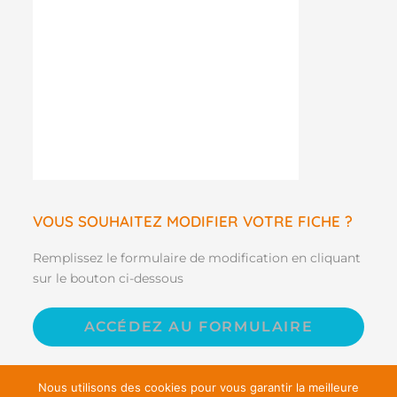
VOUS SOUHAITEZ MODIFIER VOTRE FICHE ?
Remplissez le formulaire de modification en cliquant
sur le bouton ci-dessous
ACCÉDEZ AU FORMULAIRE
Nous utilisons des cookies pour vous garantir la meilleure