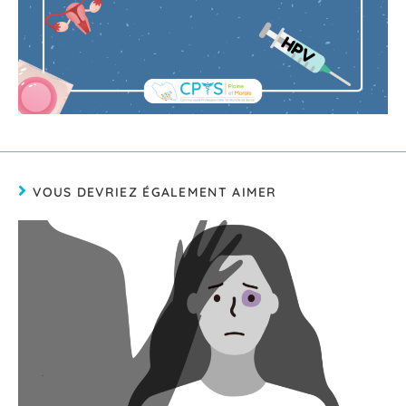
VOUS DEVRIEZ ÉGALEMENT AIMER