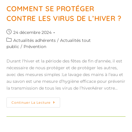
COMMENT SE PROTÉGER
CONTRE LES VIRUS DE L’HIVER ?
24 décembre 2024
Actualités adhérents
/
Actualités tout
public
/
Prévention
Durant l'hiver et la période des fêtes de fin d'année, il est
nécessaire de nous protéger et de protéger les autres,
avec des mesures simples :Le lavage des mains à l’eau et
au savon est une mesure d’hygiène efficace pour prévenir
la transmission de tous les virus de l’hiverAérer votre…
Continuer La Lecture