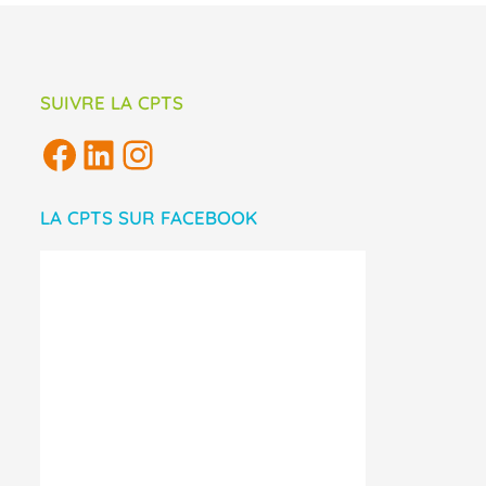
SUIVRE LA CPTS
LA CPTS SUR FACEBOOK