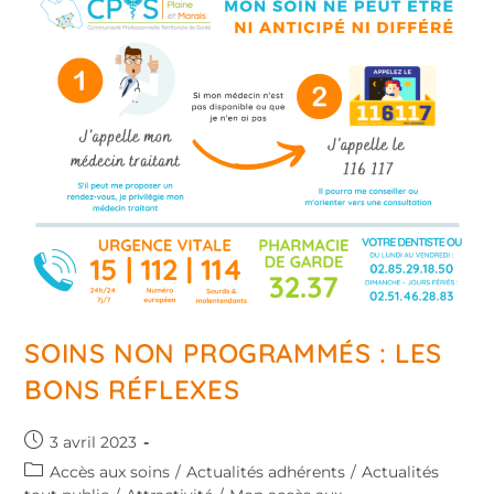
SOINS NON PROGRAMMÉS : LES
BONS RÉFLEXES
3 avril 2023
Accès aux soins
/
Actualités adhérents
/
Actualités