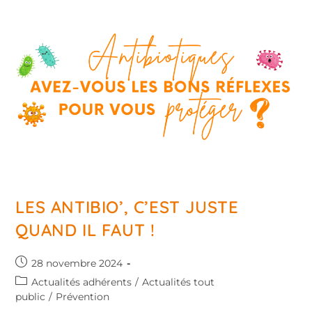
LES ANTIBIO’, C’EST JUSTE
QUAND IL FAUT !
28 novembre 2024
Actualités adhérents
/
Actualités tout
public
/
Prévention