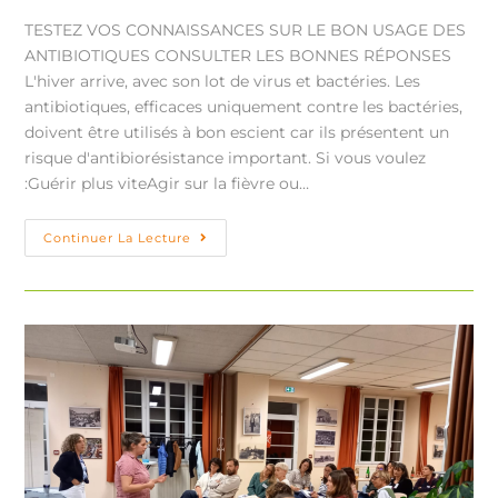
TESTEZ VOS CONNAISSANCES SUR LE BON USAGE DES
ANTIBIOTIQUES CONSULTER LES BONNES RÉPONSES
L'hiver arrive, avec son lot de virus et bactéries. Les
antibiotiques, efficaces uniquement contre les bactéries,
doivent être utilisés à bon escient car ils présentent un
risque d'antibiorésistance important. Si vous voulez
:Guérir plus viteAgir sur la fièvre ou…
Continuer La Lecture