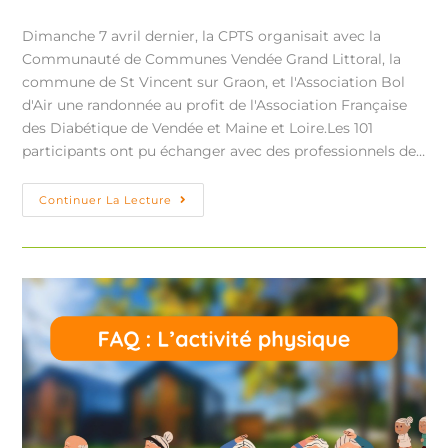
Dimanche 7 avril dernier, la CPTS organisait avec la
Communauté de Communes Vendée Grand Littoral, la
commune de St Vincent sur Graon, et l'Association Bol
d'Air une randonnée au profit de l'Association Française
des Diabétique de Vendée et Maine et Loire.Les 101
participants ont pu échanger avec des professionnels de…
Continuer La Lecture