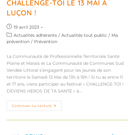
CHALLENGE-TOI LE 13 MAI À
LUÇON !
19 avril 2023
Actualités adhérents
/
Actualités tout public
/
Ma
prévention
/
Prévention
La Communauté de Professionnelle Territoriale Santé
Plaine et Marais et La Communauté de Communes Sud
Vendée Littoral s’engagent pour les jeunes de son
territoire le Samedi 13 Mai de 13h à 19h ! Si tu as entre 11
et 17 ans, viens participer au festival « CHALLENGE-TOI !
DEVIENS HEROS DE TA SANTE » à…
Continuer La Lecture