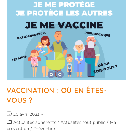
VACCINATION : OÙ EN ÊTES-
VOUS ?
20 avril 2023
Actualités adhérents
/
Actualités tout public
/
Ma
prévention
/
Prévention