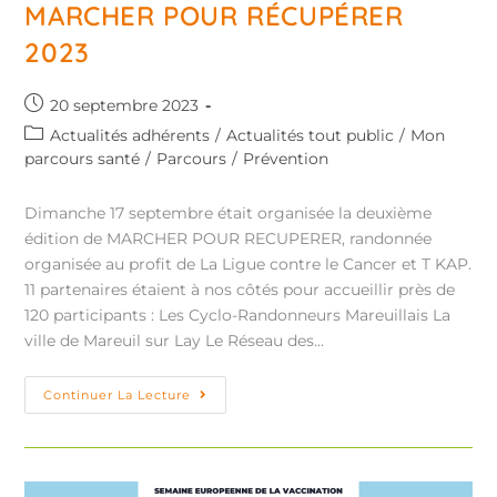
MARCHER POUR RÉCUPÉRER
2023
20 septembre 2023
Actualités adhérents
/
Actualités tout public
/
Mon
parcours santé
/
Parcours
/
Prévention
Dimanche 17 septembre était organisée la deuxième
édition de MARCHER POUR RECUPERER, randonnée
organisée au profit de La Ligue contre le Cancer et T KAP.
11 partenaires étaient à nos côtés pour accueillir près de
120 participants : Les Cyclo-Randonneurs Mareuillais La
ville de Mareuil sur Lay Le Réseau des…
Continuer La Lecture